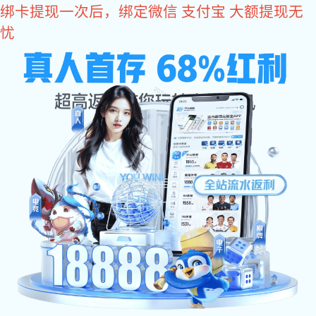
长运娱乐
长运娱乐-科技赋能场景,让平台更有创意! cyyl 为您提供专业的
长运娱乐
鸿振输送带
一站式输送带解决
与时俱进为客户提供满意产品
HONGZHEN CONVEYOR BELT
网站长运娱乐
公司简介
PVC输送带
PU输送带
您当前位置：
>
>
长运娱乐
长运娱乐 中心
密封
在现代工业生产中，裙边档板带作为一种有效密封材料，正