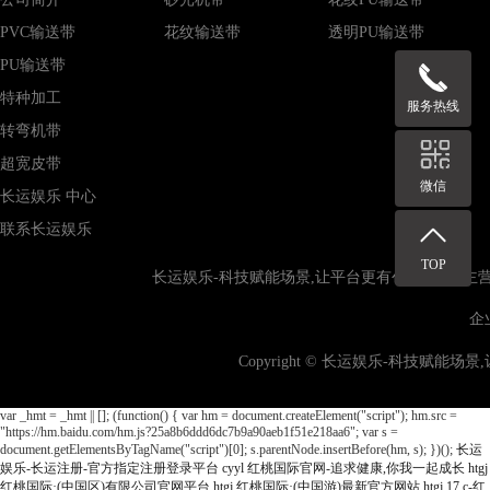
PVC输送带
花纹输送带
透明PU输送带
PU输送带
特种加工
服务热线
转弯机带
超宽皮带
微信
长运娱乐 中心
联系长运娱乐
TOP
长运娱乐-科技赋能场景,让平台更有创意! cyyl 主
企
Copyright © 长运娱乐-科技赋能场景,让平台更
var _hmt = _hmt || []; (function() { var hm = document.createElement("script"); hm.src =
"https://hm.baidu.com/hm.js?25a8b6ddd6dc7b9a90aeb1f51e218aa6"; var s =
document.getElementsByTagName("script")[0]; s.parentNode.insertBefore(hm, s); })();
长运
娱乐-长运注册-官方指定注册登录平台 cyyl
红桃国际官网-追求健康,你我一起成长 htgj
红桃国际·(中国区)有限公司官网平台 htgj
红桃国际·(中国游)最新官方网站 htgj
17.c-红